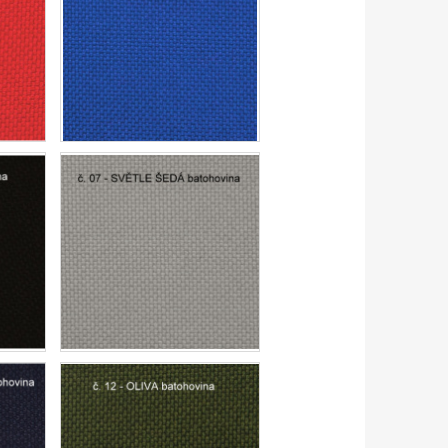
2 KARABINKY