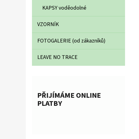
KAPSY voděodolné
VZORNÍK
FOTOGALERIE (od zákazníků)
LEAVE NO TRACE
PŘIJÍMÁME ONLINE
PLATBY