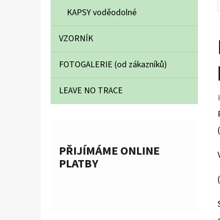
KAPSY voděodolné
VZORNÍK
FOTOGALERIE (od zákazníků)
LEAVE NO TRACE
PŘIJÍMÁME ONLINE
PLATBY