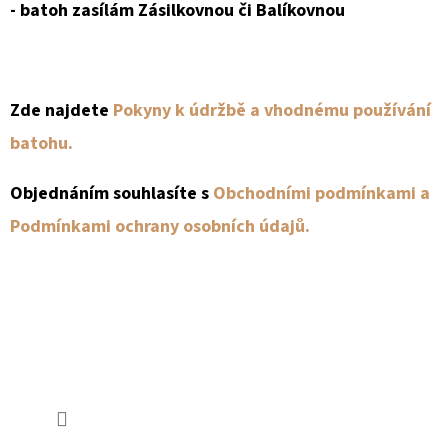
- batoh zasílám Zásilkovnou či Balíkovnou
Zde najdete
Pokyny k údržbě a vhodnému používání
batohu.
Objednáním souhlasíte s
Obchodními podmínkami a
Podmínkami ochrany osobních údajů.