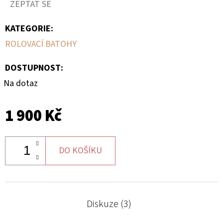
ZEPTAT SE
KATEGORIE
:
ROLOVACÍ BATOHY
DOSTUPNOST:
Na dotaz
1 900 Kč
DO KOŠÍKU
Diskuze (3)