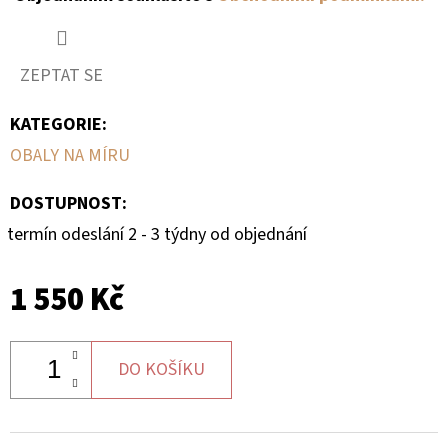
ZEPTAT SE
KATEGORIE
:
OBALY NA MÍRU
DOSTUPNOST:
termín odeslání 2 - 3 týdny od objednání
1 550 Kč
DO KOŠÍKU