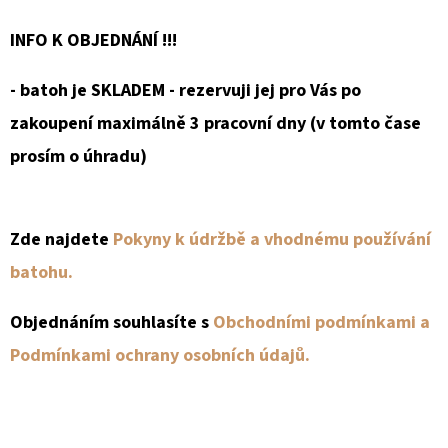
INFO K OBJEDNÁNÍ !!!
- batoh je SKLADEM - rezervuji jej pro Vás po
zakoupení maximálně 3 pracovní dny (v tomto čase
prosím o úhradu)
Zde najdete
Pokyny k údržbě a vhodnému používání
batohu.
Objednáním souhlasíte s
Obchodními podmínkami a
Podmínkami ochrany osobních údajů.