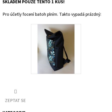
SKLADEM POUZE TENTO 1 KUS!
Pro účetly focení batoh plním. Takto vypadá prázdný:
ZEPTAT SE